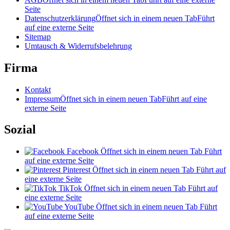
Seite
Datenschutzerklärung
Öffnet sich in einem neuen Tab
Führt
auf eine externe Seite
Sitemap
Umtausch & Widerrufsbelehrung
Firma
Kontakt
Impressum
Öffnet sich in einem neuen Tab
Führt auf eine
externe Seite
Sozial
Facebook
Öffnet sich in einem neuen Tab
Führt
auf eine externe Seite
Pinterest
Öffnet sich in einem neuen Tab
Führt auf
eine externe Seite
TikTok
Öffnet sich in einem neuen Tab
Führt auf
eine externe Seite
YouTube
Öffnet sich in einem neuen Tab
Führt
auf eine externe Seite