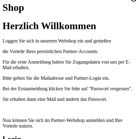
Shop
Herzlich Willkommen
Loggen Sie sich in unserem Webshop ein und genießen
die Vorteile Ihres persönlichen Partner-Accounts.
Für die erste Anmeldung haben Sie Zugangsdaten von uns per E-
Mail erhalten.
Bitte geben Sie die Mailadresse und Partner-Login ein.
Bei der Erstanmeldung klicken Sie bitte auf "Passwort vergessen".
Sie erhalten dann eine Mail und ändern das Passwort.
Nun können Sie sich im Partner-Webshop anmelden und Ihre
Vorteile nutzen.